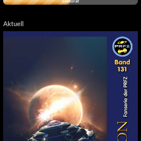
Lektorat
Aktuell