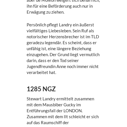
ihn für eine Beförderung auch nur in
Erwägung zu ziehen.
Persönlich pflegt Landry ein äußerst
vielfältiges Liebesleben. Sein Ruf als
notorischer Herzensbrecher ist im TLD
geradezu legendär. Es scheint, dass er
unfähig ist, eine längere Beziehung
einzugehen. Der Grund liegt vermutlich
darin, dass er den Tod seiner
Jugendfreundin Anne noch immer nicht
verarbeitet hat.
1285 NGZ
Stewart Landry ermittelt zusammen
mit dem Mausbiber Gucky im
Entführungsfall der LONDON.
Zusammen mit dem Ilt schleicht er sich
auf das Raumschiff der