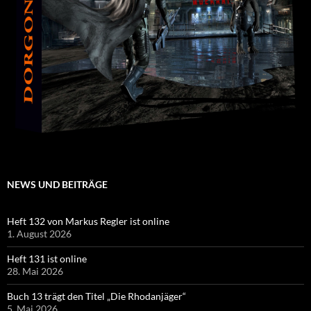
NEWS UND BEITRÄGE
Heft 132 von Markus Regler ist online
1. August 2026
Heft 131 ist online
28. Mai 2026
Buch 13 trägt den Titel „Die Rhodanjäger“
5. Mai 2026