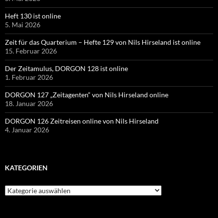
Heft 130 ist online
5. Mai 2026
Zeit für das Quarterium – Hefte 129 von Nils Hirseland ist online
15. Februar 2026
Der Zeitamulus, DORGON 128 ist online
1. Februar 2026
DORGON 127 „Zeitagenten“ von Nils Hirseland online
18. Januar 2026
DORGON 126 Zeitreisen online von Nils Hirseland
4. Januar 2026
KATEGORIEN
Kategorien