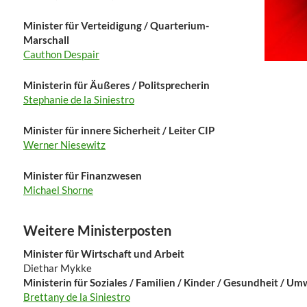
Minister für Verteidigung / Quarterium-
Marschall
Cauthon Despair
Ministerin für Äußeres / Politsprecherin
Stephanie de la Siniestro
Minister für innere Sicherheit / Leiter CIP
Werner Niesewitz
Minister für Finanzwesen
Michael Shorne
Weitere Ministerposten
Minister für Wirtschaft und Arbeit
Diethar Mykke
Ministerin für Soziales / Familien / Kinder / Gesundheit / Um
Brettany de la Siniestro