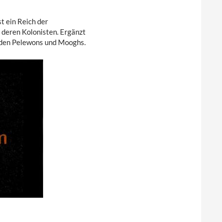
t ein Reich der
deren Kolonisten. Ergänzt
– den Pelewons und Mooghs.