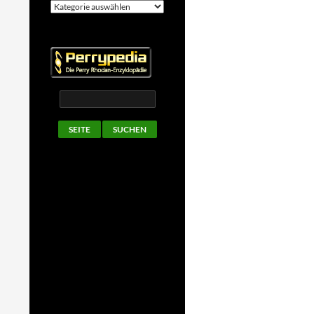
Kategorien