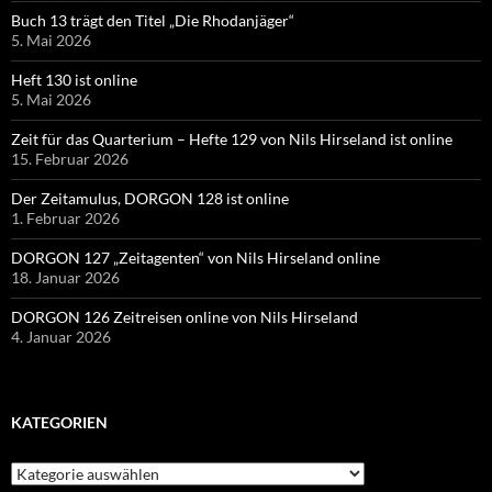
Buch 13 trägt den Titel „Die Rhodanjäger“
5. Mai 2026
Heft 130 ist online
5. Mai 2026
Zeit für das Quarterium – Hefte 129 von Nils Hirseland ist online
15. Februar 2026
Der Zeitamulus, DORGON 128 ist online
1. Februar 2026
DORGON 127 „Zeitagenten“ von Nils Hirseland online
18. Januar 2026
DORGON 126 Zeitreisen online von Nils Hirseland
4. Januar 2026
KATEGORIEN
Kategorien