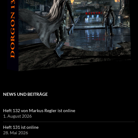
NEWS UND BEITRÄGE
Heft 132 von Markus Regler ist online
1. August 2026
Heft 131 ist online
28. Mai 2026