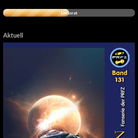
Lektorat
Aktuell