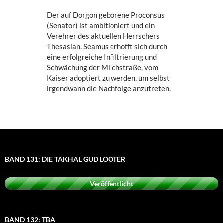
Der auf Dorgon geborene Proconsus
(Senator) ist ambitioniert und ein
Verehrer des aktuellen Herrschers
Thesasian. Seamus erhofft sich durch
eine erfolgreiche Infiltrierung und
Schwächung der Milchstraße, vom
Kaiser adoptiert zu werden, um selbst
irgendwann die Nachfolge anzutreten.
BAND 131: DIE TAKHAL GUD LOOTER
Veröffentlicht
BAND 132: TBA