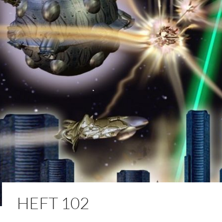
HEFT 102