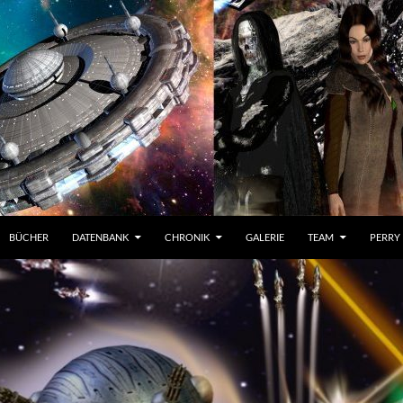
BÜCHER
DATENBANK
CHRONIK
GALERIE
TEAM
PERRY