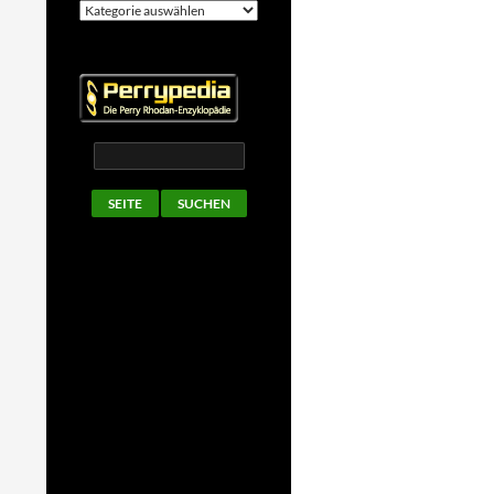
Kategorien