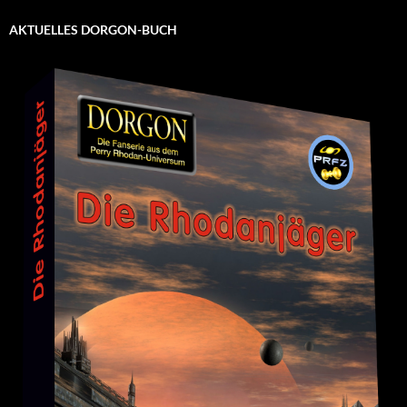
AKTUELLES DORGON-BUCH