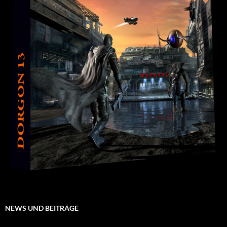
NEWS UND BEITRÄGE