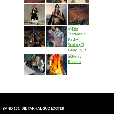
BAND 131: DIE TAKHAL GUD LOOTER