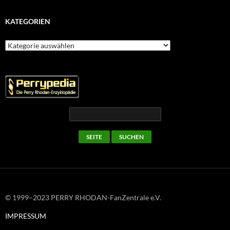
KATEGORIEN
Kategorien
© 1999–2023 PERRY RHODAN-FanZentrale e.V.
IMPRESSUM