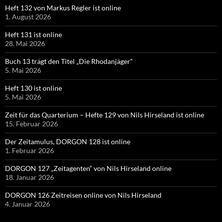
Heft 132 von Markus Regler ist online
1. August 2026
Heft 131 ist online
28. Mai 2026
Buch 13 trägt den Titel „Die Rhodanjäger“
5. Mai 2026
Heft 130 ist online
5. Mai 2026
Zeit für das Quarterium – Hefte 129 von Nils Hirseland ist online
15. Februar 2026
Der Zeitamulus, DORGON 128 ist online
1. Februar 2026
DORGON 127 „Zeitagenten“ von Nils Hirseland online
18. Januar 2026
DORGON 126 Zeitreisen online von Nils Hirseland
4. Januar 2026