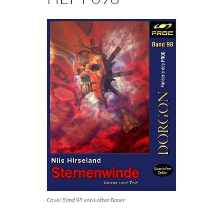
Cover Band 98 von Lothar Bauer