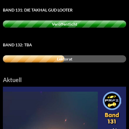
BAND 131: DIE TAKHAL GUD LOOTER
Veröffentlicht
BAND 132: TBA
Lektorat
Aktuell