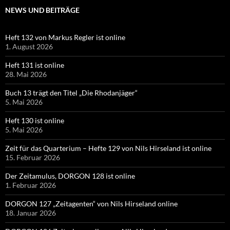
NEWS UND BEITRÄGE
Heft 132 von Markus Regler ist online
1. August 2026
Heft 131 ist online
28. Mai 2026
Buch 13 trägt den Titel „Die Rhodanjäger“
5. Mai 2026
Heft 130 ist online
5. Mai 2026
Zeit für das Quarterium – Hefte 129 von Nils Hirseland ist online
15. Februar 2026
Der Zeitamulus, DORGON 128 ist online
1. Februar 2026
DORGON 127 „Zeitagenten“ von Nils Hirseland online
18. Januar 2026