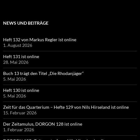
NEWS UND BEITRÄGE
Heft 132 von Markus Regler ist online
1. August 2026
Heft 131 ist online
28. Mai 2026
Buch 13 trägt den Titel „Die Rhodanjäger“
5. Mai 2026
Heft 130 ist online
5. Mai 2026
Zeit für das Quarterium – Hefte 129 von Nils Hirseland ist online
15. Februar 2026
Der Zeitamulus, DORGON 128 ist online
1. Februar 2026