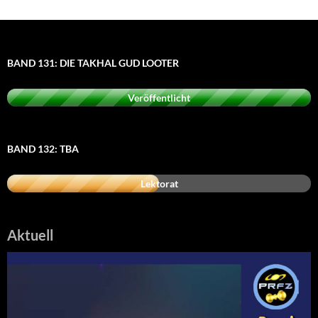
BAND 131: DIE TAKHAL GUD LOOTER
Veröffentlicht
BAND 132: TBA
Lektorat
Aktuell