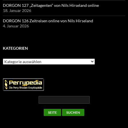
DORGON 127 „Zeitagenten“ von Nils Hirseland online
18. Januar 2026
DORGON 126 Zeitreisen online von Nils Hirseland
4. Januar 2026
KATEGORIEN
Kategorien