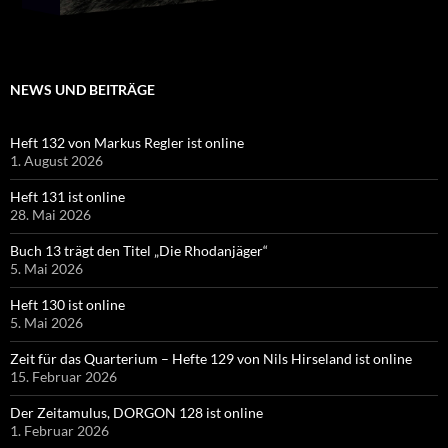
NEWS UND BEITRÄGE
Heft 132 von Markus Regler ist online
1. August 2026
Heft 131 ist online
28. Mai 2026
Buch 13 trägt den Titel „Die Rhodanjäger“
5. Mai 2026
Heft 130 ist online
5. Mai 2026
Zeit für das Quarterium – Hefte 129 von Nils Hirseland ist online
15. Februar 2026
Der Zeitamulus, DORGON 128 ist online
1. Februar 2026