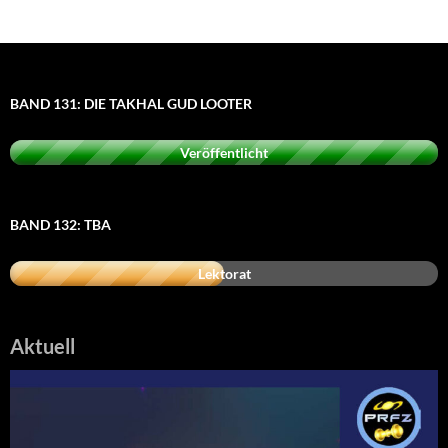
BAND 131: DIE TAKHAL GUD LOOTER
Veröffentlicht
BAND 132: TBA
Lektorat
Aktuell