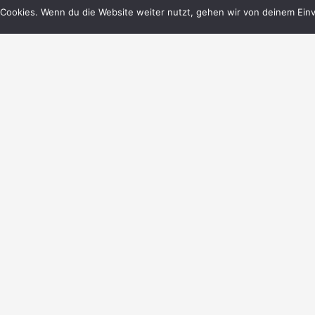
Cookies. Wenn du die Website weiter nutzt, gehen wir von deinem Einv