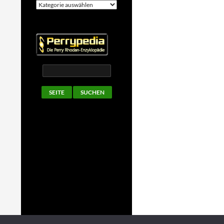
Kategorien