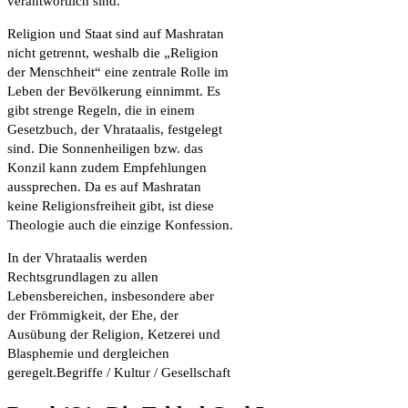
verantwortlich sind.
Religion und Staat sind auf Mashratan
nicht getrennt, weshalb die „Religion
der Menschheit“ eine zentrale Rolle im
Leben der Bevölkerung einnimmt. Es
gibt strenge Regeln, die in einem
Gesetzbuch, der Vhrataalis, festgelegt
sind. Die Sonnenheiligen bzw. das
Konzil kann zudem Empfehlungen
aussprechen. Da es auf Mashratan
keine Religionsfreiheit gibt, ist diese
Theologie auch die einzige Konfession.
In der Vhrataalis werden
Rechtsgrundlagen zu allen
Lebensbereichen, insbesondere aber
der Frömmigkeit, der Ehe, der
Ausübung der Religion, Ketzerei und
Blasphemie und dergleichen
geregelt.Begriffe / Kultur / Gesellschaft