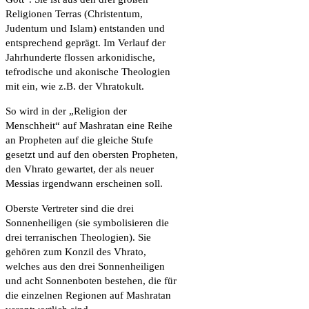
Religionen Terras (Christentum,
Judentum und Islam) entstanden und
entsprechend geprägt. Im Verlauf der
Jahrhunderte flossen arkonidische,
tefrodische und akonische Theologien
mit ein, wie z.B. der Vhratokult.
So wird in der „Religion der
Menschheit“ auf Mashratan eine Reihe
an Propheten auf die gleiche Stufe
gesetzt und auf den obersten Propheten,
den Vhrato gewartet, der als neuer
Messias irgendwann erscheinen soll.
Oberste Vertreter sind die drei
Sonnenheiligen (sie symbolisieren die
drei terranischen Theologien). Sie
gehören zum Konzil des Vhrato,
welches aus den drei Sonnenheiligen
und acht Sonnenboten bestehen, die für
die einzelnen Regionen auf Mashratan