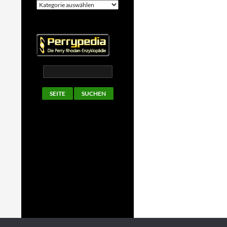
Kategorien