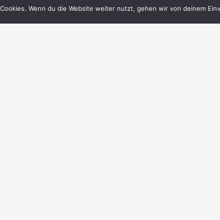
Cookies. Wenn du die Website weiter nutzt, gehen wir von deinem Einv