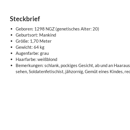
Steckbrief
Geboren: 1298 NGZ (genetisches Alter: 20)
Geburtsort: Mankind
Größe: 1,70 Meter
Gewicht: 64 kg
Augenfarbe: grau
Haarfarbe: weißblond
Bemerkungen: schlank, pockiges Gesicht, ab und an Haarausfa
sehen, Soldatenfetischist, jähzornig, Gemüt eines Kindes, re