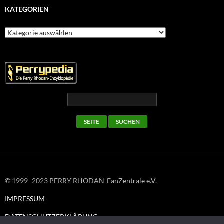
KATEGORIEN
Kategorien
© 1999–2023 PERRY RHODAN-FanZentrale e.V.
IMPRESSUM
DATENSCHUTZERKLÄRUNG