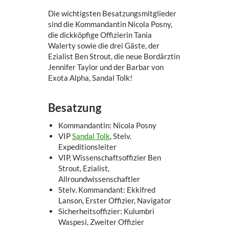
Die wichtigsten Besatzungsmitglieder
sind die Kommandantin Nicola Posny,
die dickköpfige Offizierin Tania
Walerty sowie die drei Gäste, der
Ezialist Ben Strout, die neue Bordärztin
Jennifer Taylor und der Barbar von
Exota Alpha, Sandal Tolk!
Besatzung
Kommandantin: Nicola Posny
VIP
Sandal Tolk
, Stelv.
Expeditionsleiter
VIP, Wissenschaftsoffizier Ben
Strout, Ezialist,
Allroundwissenschaftler
Stelv. Kommandant: Ekkifred
Lanson, Erster Offizier, Navigator
Sicherheitsoffizier: Kulumbri
Waspesi, Zweiter Offizier