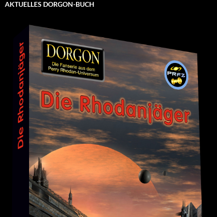
AKTUELLES DORGON-BUCH