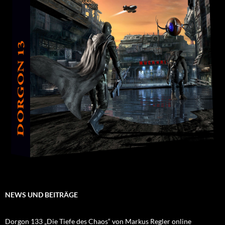
NEWS UND BEITRÄGE
Dorgon 133 „Die Tiefe des Chaos“ von Markus Regler online