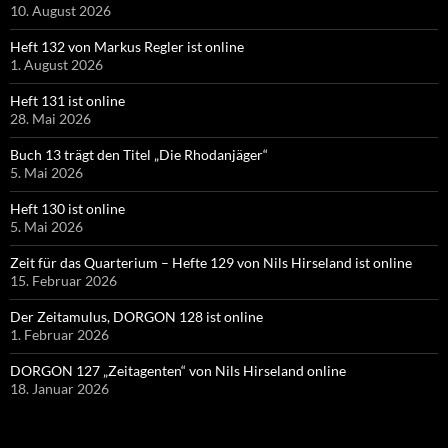
10. August 2026
Heft 132 von Markus Regler ist online
1. August 2026
Heft 131 ist online
28. Mai 2026
Buch 13 trägt den Titel „Die Rhodanjäger“
5. Mai 2026
Heft 130 ist online
5. Mai 2026
Zeit für das Quarterium – Hefte 129 von Nils Hirseland ist online
15. Februar 2026
Der Zeitamulus, DORGON 128 ist online
1. Februar 2026
DORGON 127 „Zeitagenten“ von Nils Hirseland online
18. Januar 2026