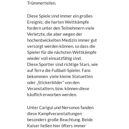
Trümmerteilen.
Diese Spiele sind immer ein großes
Ereignis; die harten Wettkämpfe
fordern unter den Teilnehmern viele
Verletzte, die aber wegen der
hochentwickelten Medizin immer gut
versorgt werden können, so dass die
Spieler für die nächsten Wettkämpfe
wieder voll einsatzfähig sind.
Diese Sportler sind richtige Stars, wie
auf Terra die Fußball-Spieler. Fans
bekommen viele kleine Statuetten
oder „Stickerbilder“ von den
Veranstaltern, bzw. können diese
käuflich erworben werden.
Unter Carigul und Nersonos fanden
diese Kampfveranstaltungen
besonders große Beachtung. Beide
Kaiser ließen hier öfters immer