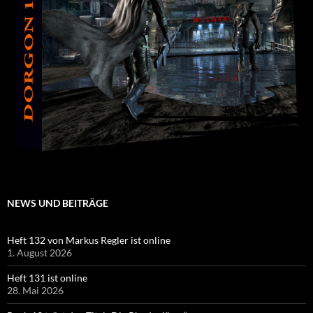
NEWS UND BEITRÄGE
Heft 132 von Markus Regler ist online
1. August 2026
Heft 131 ist online
28. Mai 2026