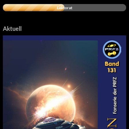
Lektorat
Aktuell