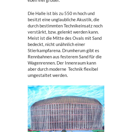
eben viel größer.
Die Halle ist bis zu 550 m hoch und
besitzt eine unglaubliche Akustik, die
durch bestimmten Technikeinsatz noch
verstärkt, bzw. gelenkt werden kann.
Meist ist die Mitte des Ovals mit Sand
bedeckt, nicht unähnlich einer
Stierkampfarena. Drumherum gibt es
Rennbahnen aus festerem Sand für die
Wagenrennen. Der Innenraum kann
aber durch moderne Technik flexibel
umgestaltet werden.