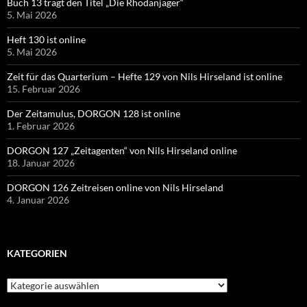
Buch 13 trägt den Titel „Die Rhodanjäger“
5. Mai 2026
Heft 130 ist online
5. Mai 2026
Zeit für das Quarterium – Hefte 129 von Nils Hirseland ist online
15. Februar 2026
Der Zeitamulus, DORGON 128 ist online
1. Februar 2026
DORGON 127 „Zeitagenten“ von Nils Hirseland online
18. Januar 2026
DORGON 126 Zeitreisen online von Nils Hirseland
4. Januar 2026
KATEGORIEN
Kategorien