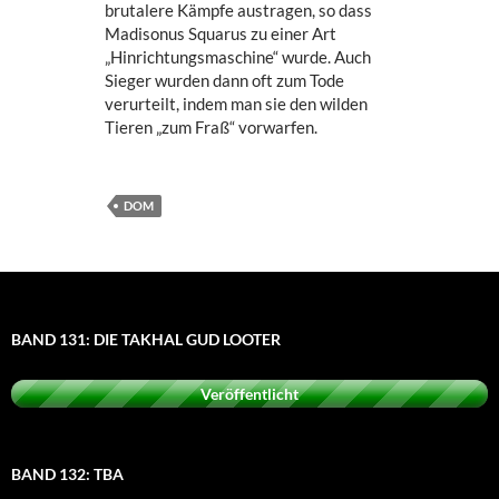
brutalere Kämpfe austragen, so dass
Madisonus Squarus zu einer Art
„Hinrichtungsmaschine“ wurde. Auch
Sieger wurden dann oft zum Tode
verurteilt, indem man sie den wilden
Tieren „zum Fraß“ vorwarfen.
DOM
BAND 131: DIE TAKHAL GUD LOOTER
Veröffentlicht
BAND 132: TBA