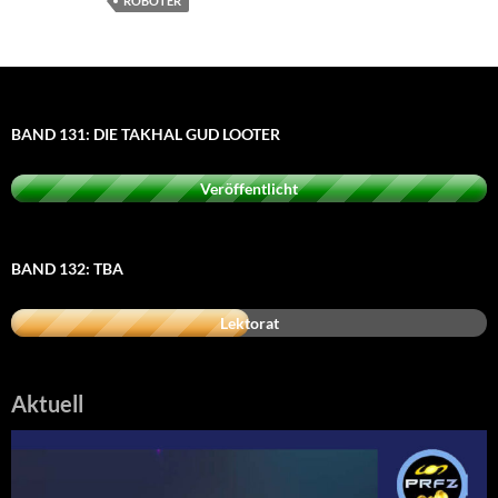
ROBOTER
BAND 131: DIE TAKHAL GUD LOOTER
Veröffentlicht
BAND 132: TBA
Lektorat
Aktuell