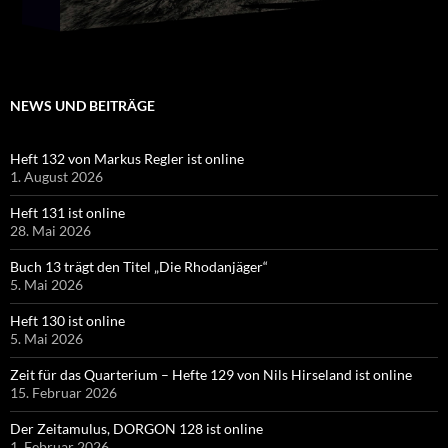
NEWS UND BEITRÄGE
Heft 132 von Markus Regler ist online
1. August 2026
Heft 131 ist online
28. Mai 2026
Buch 13 trägt den Titel „Die Rhodanjäger“
5. Mai 2026
Heft 130 ist online
5. Mai 2026
Zeit für das Quarterium – Hefte 129 von Nils Hirseland ist online
15. Februar 2026
Der Zeitamulus, DORGON 128 ist online
1. Februar 2026