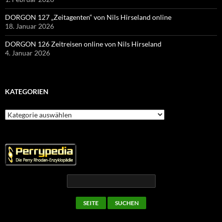
DORGON 127 „Zeitagenten“ von Nils Hirseland online
18. Januar 2026
DORGON 126 Zeitreisen online von Nils Hirseland
4. Januar 2026
KATEGORIEN
Kategorien