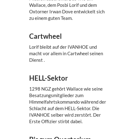
Wallace, dem Posbi Lorif und dem
Oxtorner Irwan Dove entwickelt sich
zu einem guten Team.
Cartwheel
Lorif bleibt auf der IVANHOE und
macht vor allem in Cartwheel seinen
Dienst .
HELL-Sektor
1298 NGZ gehört Wallace wie seine
Besatzungsmitglieder zum
Himmelfahrtskommando während der
Schlacht auf dem HELL-Sektor. Die
IVANHOE selber wird zerstört. Der
Erste Offizier stirbt dabei.