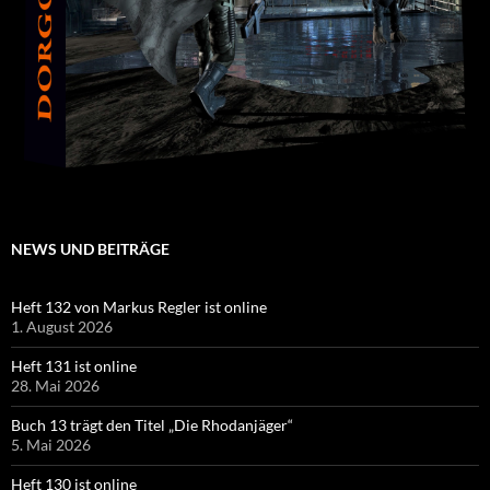
NEWS UND BEITRÄGE
Heft 132 von Markus Regler ist online
1. August 2026
Heft 131 ist online
28. Mai 2026
Buch 13 trägt den Titel „Die Rhodanjäger“
5. Mai 2026
Heft 130 ist online