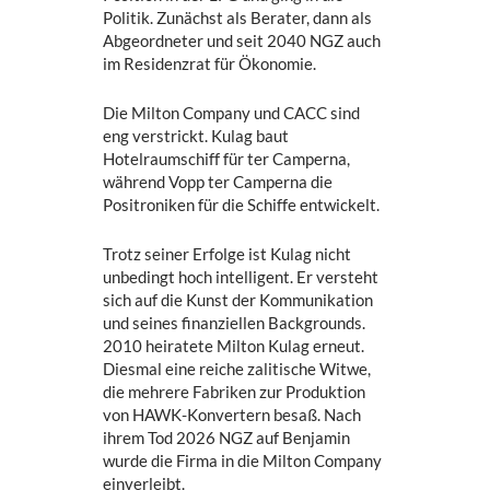
Politik. Zunächst als Berater, dann als
Abgeordneter und seit 2040 NGZ auch
im Residenzrat für Ökonomie.
Die Milton Company und CACC sind
eng verstrickt. Kulag baut
Hotelraumschiff für ter Camperna,
während Vopp ter Camperna die
Positroniken für die Schiffe entwickelt.
Trotz seiner Erfolge ist Kulag nicht
unbedingt hoch intelligent. Er versteht
sich auf die Kunst der Kommunikation
und seines finanziellen Backgrounds.
2010 heiratete Milton Kulag erneut.
Diesmal eine reiche zalitische Witwe,
die mehrere Fabriken zur Produktion
von HAWK-Konvertern besaß. Nach
ihrem Tod 2026 NGZ auf Benjamin
wurde die Firma in die Milton Company
einverleibt.