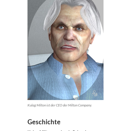
Kulag Milton ist der CEO der Milton Company.
Geschichte