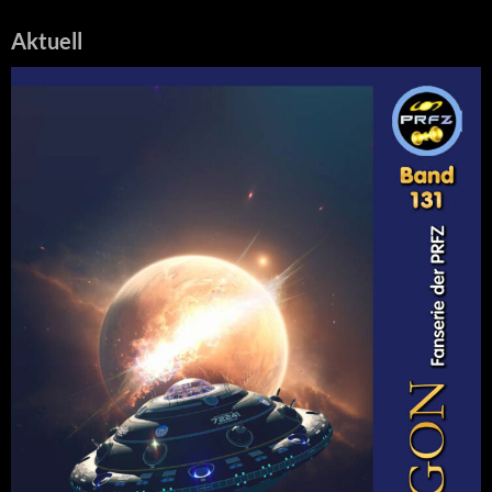
Aktuell