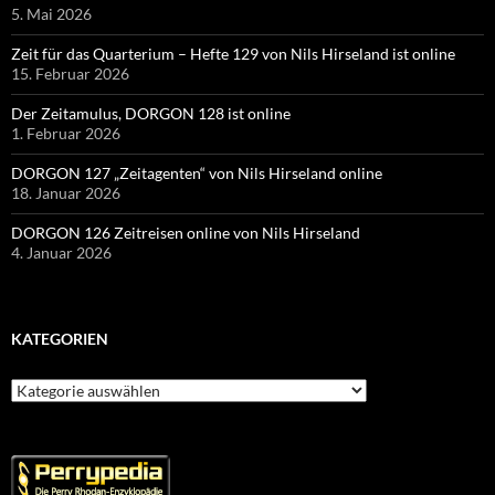
5. Mai 2026
Zeit für das Quarterium – Hefte 129 von Nils Hirseland ist online
15. Februar 2026
Der Zeitamulus, DORGON 128 ist online
1. Februar 2026
DORGON 127 „Zeitagenten“ von Nils Hirseland online
18. Januar 2026
DORGON 126 Zeitreisen online von Nils Hirseland
4. Januar 2026
KATEGORIEN
Kategorien