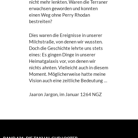
nicht mehr lenkten. Waren die Terraner
erwachsen geworden und konnten
einen Weg ohne Perry Rhodan
bestreiten?
Dies waren die Ereignisse in unserer
Milchstraße, von denen wir wussten.
Doch die Geschichte lehrte uns stets
eines: Es gingen Dinge in unserer
Heimatgalaxis vor, von denen wir
nichts ahnten. Vielleicht auch in diesem
Moment. Möglicherweise hatte meine
Vision auch eine zeitliche Bedeutung …
Jaaron Jargon, im Januar 1264 NGZ