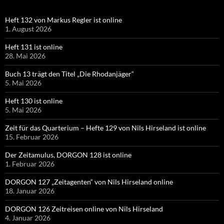
Heft 132 von Markus Regler ist online
1. August 2026
Heft 131 ist online
28. Mai 2026
Buch 13 trägt den Titel „Die Rhodanjäger“
5. Mai 2026
Heft 130 ist online
5. Mai 2026
Zeit für das Quarterium – Hefte 129 von Nils Hirseland ist online
15. Februar 2026
Der Zeitamulus, DORGON 128 ist online
1. Februar 2026
DORGON 127 „Zeitagenten“ von Nils Hirseland online
18. Januar 2026
DORGON 126 Zeitreisen online von Nils Hirseland
4. Januar 2026