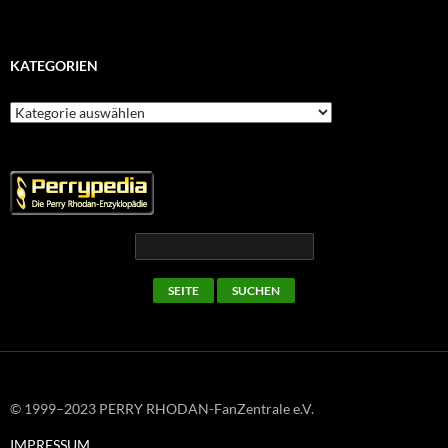
KATEGORIEN
Kategorien
© 1999–2023 PERRY RHODAN-FanZentrale e.V.
IMPRESSUM