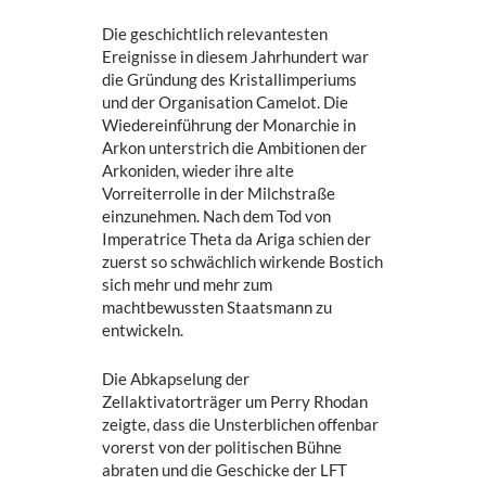
Die geschichtlich relevantesten
Ereignisse in diesem Jahrhundert war
die Gründung des Kristallimperiums
und der Organisation Camelot. Die
Wiedereinführung der Monarchie in
Arkon unterstrich die Ambitionen der
Arkoniden, wieder ihre alte
Vorreiterrolle in der Milchstraße
einzunehmen. Nach dem Tod von
Imperatrice Theta da Ariga schien der
zuerst so schwächlich wirkende Bostich
sich mehr und mehr zum
machtbewussten Staatsmann zu
entwickeln.
Die Abkapselung der
Zellaktivatorträger um Perry Rhodan
zeigte, dass die Unsterblichen offenbar
vorerst von der politischen Bühne
abraten und die Geschicke der LFT