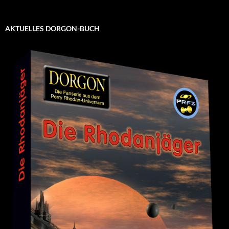
AKTUELLES DORGON-BUCH