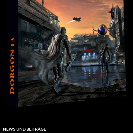
NEWS UND BEITRÄGE