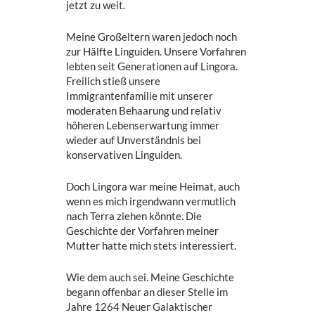
jetzt zu weit.
Meine Großeltern waren jedoch noch
zur Hälfte Linguiden. Unsere Vorfahren
lebten seit Generationen auf Lingora.
Freilich stieß unsere
Immigrantenfamilie mit unserer
moderaten Behaarung und relativ
höheren Lebenserwartung immer
wieder auf Unverständnis bei
konservativen Linguiden.
Doch Lingora war meine Heimat, auch
wenn es mich irgendwann vermutlich
nach Terra ziehen könnte. Die
Geschichte der Vorfahren meiner
Mutter hatte mich stets interessiert.
Wie dem auch sei. Meine Geschichte
begann offenbar an dieser Stelle im
Jahre 1264 Neuer Galaktischer