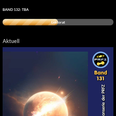
BAND 132: TBA
Lektorat
Aktuell