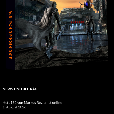
NEWS UND BEITRÄGE
Heft 132 von Markus Regler ist online
1. August 2026