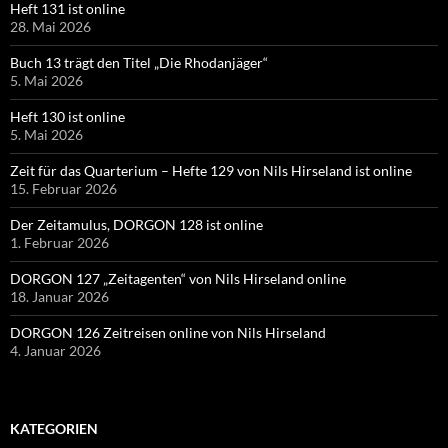
Heft 131 ist online
28. Mai 2026
Buch 13 trägt den Titel „Die Rhodanjäger“
5. Mai 2026
Heft 130 ist online
5. Mai 2026
Zeit für das Quarterium – Hefte 129 von Nils Hirseland ist online
15. Februar 2026
Der Zeitamulus, DORGON 128 ist online
1. Februar 2026
DORGON 127 „Zeitagenten“ von Nils Hirseland online
18. Januar 2026
DORGON 126 Zeitreisen online von Nils Hirseland
4. Januar 2026
KATEGORIEN