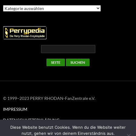
Kategorien
© 1999–2023 PERRY RHODAN-FanZentrale e.V.
IMPRESSUM
DATENSCHUTZERKLÄRUNG
Diese Website benutzt Cookies. Wenn du die Website weiter
nutzt, gehen wir von deinem Einverständnis aus.