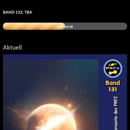
BAND 132: TBA
Lektorat
Aktuell