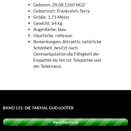
Geboren: 28.08.1260 NGZ
Geburtsort: Frankreich, Terra
Größe: 1,71 Meter
Gewicht: 64 kg
Augenfarbe: blau
Haarfarbe: rotbraun
Bemerkungen: Attraktiv, natürliche
Schönheit, besitzt nach
Genmanipulation die Fähigkeit der
Empathie bis hin zur Telepathie und
der Telekinese.
BAND 131: DIE TAKHAL GUD LOOTER
Veröffentlicht