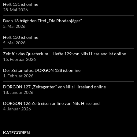
Heft 131 ist online
28. Mai 2026
Buch 13 trägt den Titel „Die Rhodanjäger“
5. Mai 2026
Heft 130 ist online
5. Mai 2026
Zeit für das Quarterium – Hefte 129 von Nils Hirseland ist online
15. Februar 2026
Der Zeitamulus, DORGON 128 ist online
1. Februar 2026
DORGON 127 „Zeitagenten“ von Nils Hirseland online
18. Januar 2026
DORGON 126 Zeitreisen online von Nils Hirseland
4. Januar 2026
KATEGORIEN