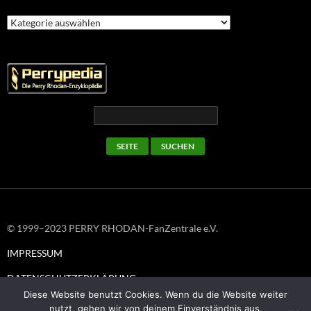
Kategorien
© 1999–2023 PERRY RHODAN-FanZentrale e.V.
IMPRESSUM
DATENSCHUTZERKLÄRUNG
Diese Website benutzt Cookies. Wenn du die Website weiter
nutzt, gehen wir von deinem Einverständnis aus.