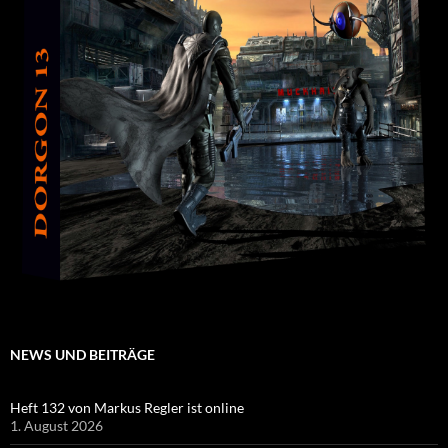
NEWS UND BEITRÄGE
Heft 132 von Markus Regler ist online
1. August 2026