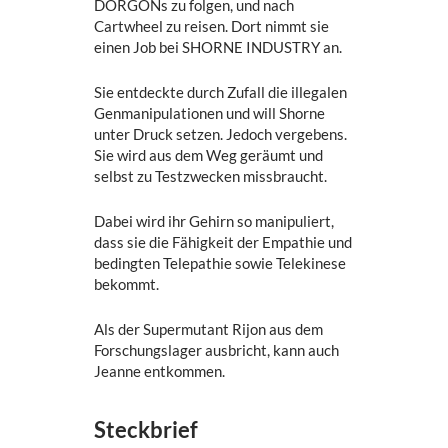
DORGONs zu folgen, und nach
Cartwheel zu reisen. Dort nimmt sie
einen Job bei SHORNE INDUSTRY an.
Sie entdeckte durch Zufall die illegalen
Genmanipulationen und will Shorne
unter Druck setzen. Jedoch vergebens.
Sie wird aus dem Weg geräumt und
selbst zu Testzwecken missbraucht.
Dabei wird ihr Gehirn so manipuliert,
dass sie die Fähigkeit der Empathie und
bedingten Telepathie sowie Telekinese
bekommt.
Als der Supermutant Rijon aus dem
Forschungslager ausbricht, kann auch
Jeanne entkommen.
Steckbrief