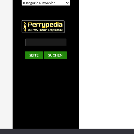
Kategorien