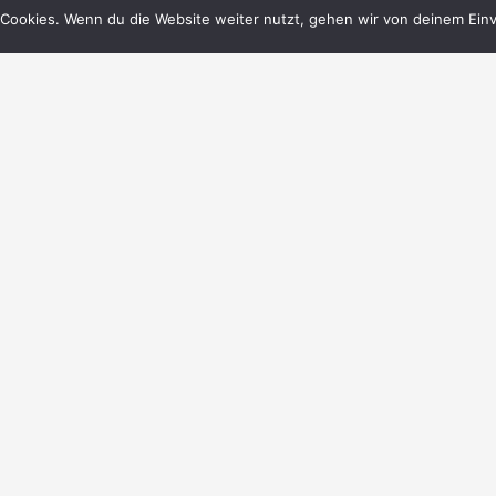
Cookies. Wenn du die Website weiter nutzt, gehen wir von deinem Einv