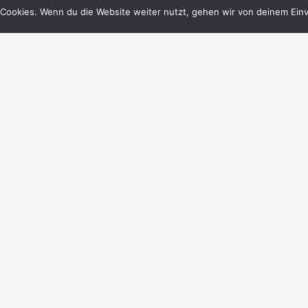
Cookies. Wenn du die Website weiter nutzt, gehen wir von deinem Einv