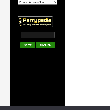
Kategorien