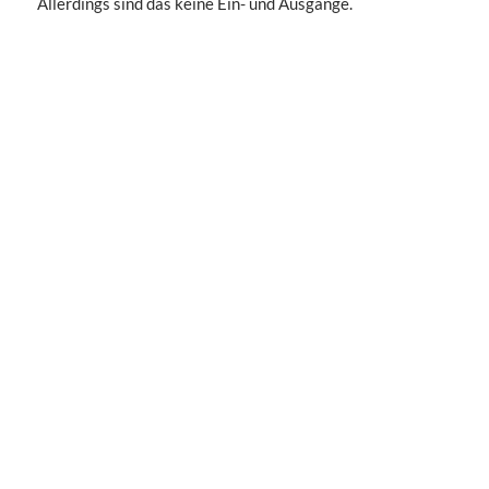
Allerdings sind das keine Ein- und Ausgänge.