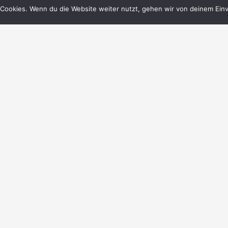
Cookies. Wenn du die Website weiter nutzt, gehen wir von deinem Einv