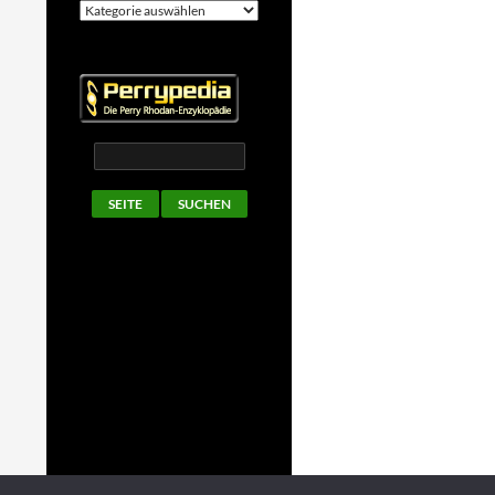
Kategorien