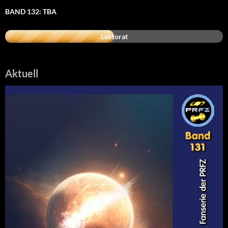
BAND 132: TBA
Lektorat
Aktuell