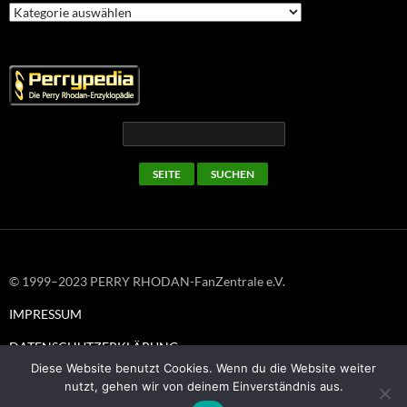
Kategorien
© 1999–2023 PERRY RHODAN-FanZentrale e.V.
IMPRESSUM
DATENSCHUTZERKLÄRUNG
Diese Website benutzt Cookies. Wenn du die Website weiter
nutzt, gehen wir von deinem Einverständnis aus.