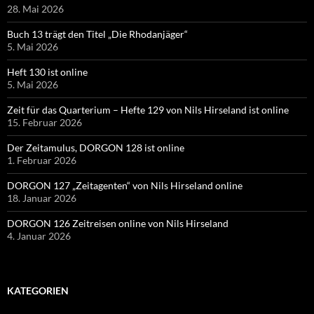
28. Mai 2026
Buch 13 trägt den Titel „Die Rhodanjäger“
5. Mai 2026
Heft 130 ist online
5. Mai 2026
Zeit für das Quarterium – Hefte 129 von Nils Hirseland ist online
15. Februar 2026
Der Zeitamulus, DORGON 128 ist online
1. Februar 2026
DORGON 127 „Zeitagenten“ von Nils Hirseland online
18. Januar 2026
DORGON 126 Zeitreisen online von Nils Hirseland
4. Januar 2026
KATEGORIEN