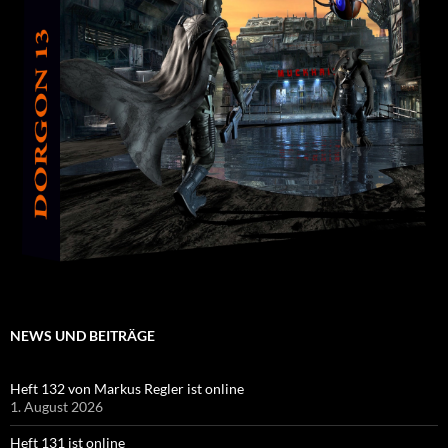
NEWS UND BEITRÄGE
Heft 132 von Markus Regler ist online
1. August 2026
Heft 131 ist online