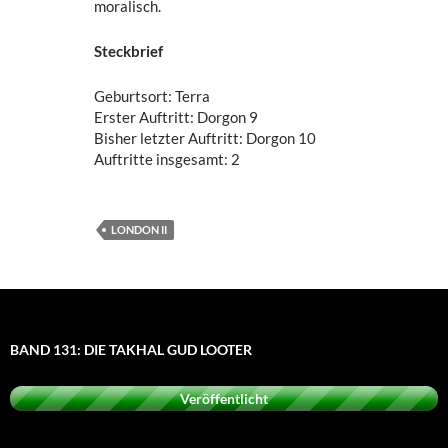
moralisch.
Steckbrief
Geburtsort: Terra
Erster Auftritt: Dorgon 9
Bisher letzter Auftritt: Dorgon 10
Auftritte insgesamt: 2
LONDON II
BAND 131: DIE TAKHAL GUD LOOTER
Veröffentlicht