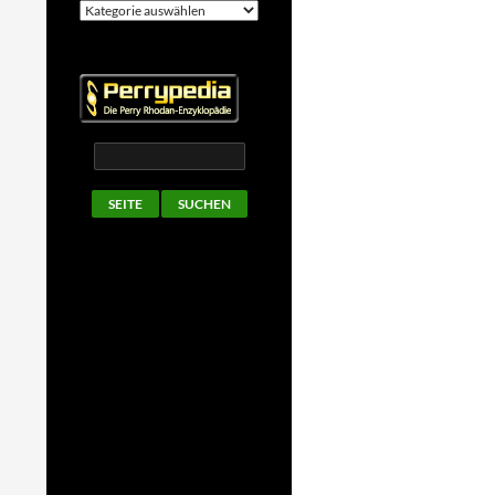
Kategorien