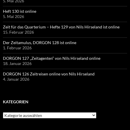
5. Mai 2026
Heft 130 ist online
5. Mai 2026
Zeit für das Quarterium – Hefte 129 von Nils Hirseland ist online
15. Februar 2026
Der Zeitamulus, DORGON 128 ist online
1. Februar 2026
DORGON 127 „Zeitagenten“ von Nils Hirseland online
18. Januar 2026
DORGON 126 Zeitreisen online von Nils Hirseland
4. Januar 2026
KATEGORIEN
Kategorien