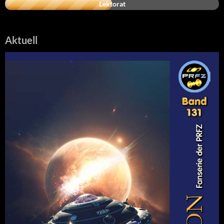
Lektorat
Aktuell