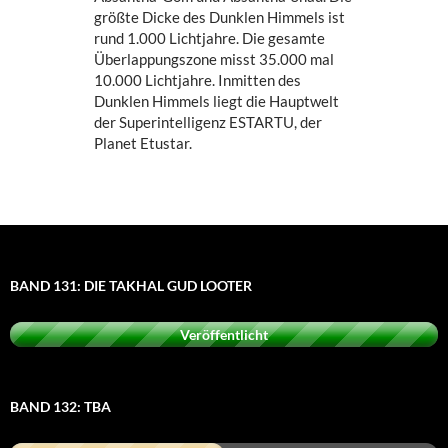
größte Dicke des Dunklen Himmels ist
rund 1.000 Lichtjahre. Die gesamte
Überlappungszone misst 35.000 mal
10.000 Lichtjahre. Inmitten des
Dunklen Himmels liegt die Hauptwelt
der Superintelligenz ESTARTU, der
Planet Etustar.
BAND 131: DIE TAKHAL GUD LOOTER
Veröffentlicht
BAND 132: TBA