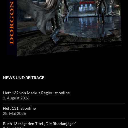
NEWS UND BEITRÄGE
Heft 132 von Markus Regler ist online
1. August 2026
Heft 131 ist online
28. Mai 2026
Buch 13 trägt den Titel „Die Rhodanjäger“