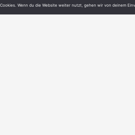
Cookies. Wenn du die Website weiter nutzt, gehen wir von deinem Einv