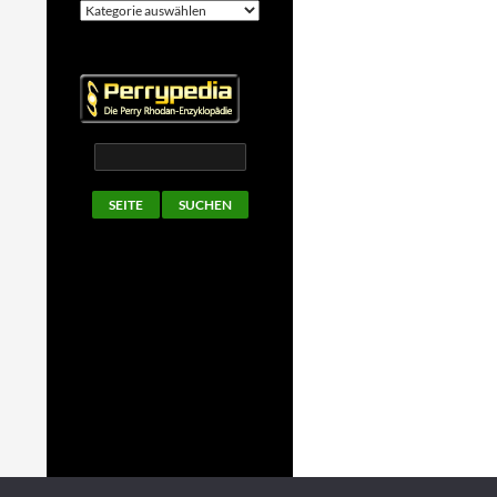
Kategorien