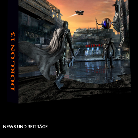
NEWS UND BEITRÄGE