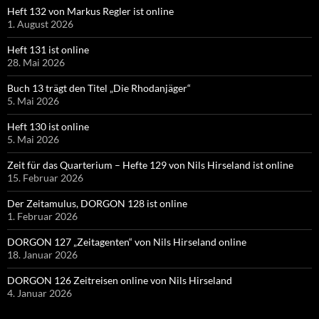
Heft 132 von Markus Regler ist online
1. August 2026
Heft 131 ist online
28. Mai 2026
Buch 13 trägt den Titel „Die Rhodanjäger“
5. Mai 2026
Heft 130 ist online
5. Mai 2026
Zeit für das Quarterium – Hefte 129 von Nils Hirseland ist online
15. Februar 2026
Der Zeitamulus, DORGON 128 ist online
1. Februar 2026
DORGON 127 „Zeitagenten“ von Nils Hirseland online
18. Januar 2026
DORGON 126 Zeitreisen online von Nils Hirseland
4. Januar 2026