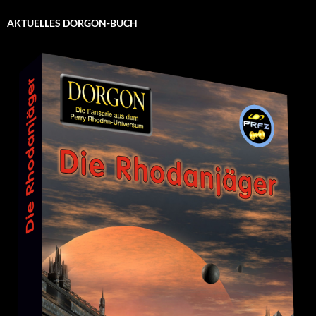
AKTUELLES DORGON-BUCH