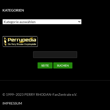
KATEGORIEN
Kategorien
© 1999–2023 PERRY RHODAN-FanZentrale e.V.
IMPRESSUM