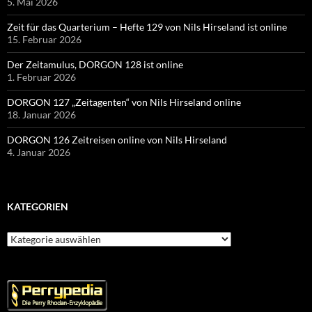
5. Mai 2026
Zeit für das Quarterium – Hefte 129 von Nils Hirseland ist online
15. Februar 2026
Der Zeitamulus, DORGON 128 ist online
1. Februar 2026
DORGON 127 „Zeitagenten“ von Nils Hirseland online
18. Januar 2026
DORGON 126 Zeitreisen online von Nils Hirseland
4. Januar 2026
KATEGORIEN
Kategorien