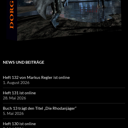
NEWS UND BEITRÄGE
Heft 132 von Markus Regler ist online
1. August 2026
Heft 131 ist online
28. Mai 2026
Buch 13 trägt den Titel „Die Rhodanjäger“
5. Mai 2026
Heft 130 ist online