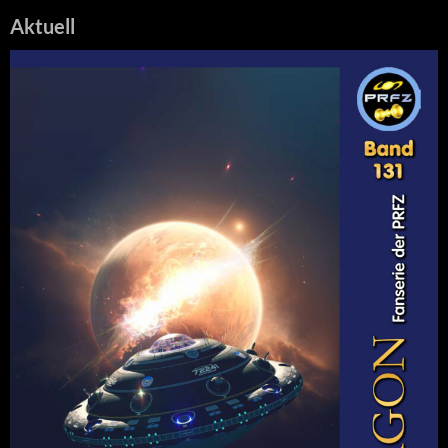
Aktuell