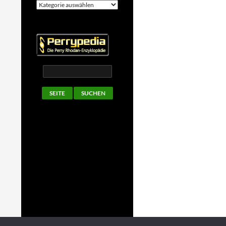
Kategorien