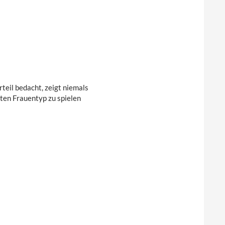
teil bedacht, zeigt niemals
ten Frauentyp zu spielen