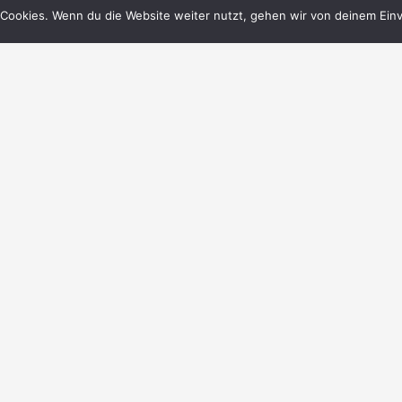
Cookies. Wenn du die Website weiter nutzt, gehen wir von deinem Einv