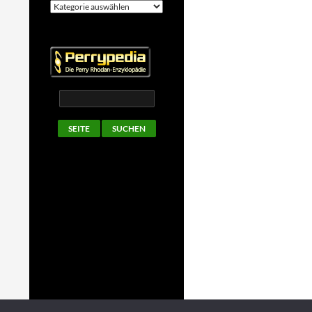
Kategorien