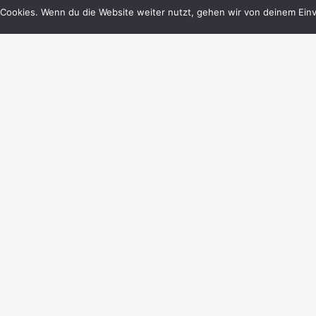
Cookies. Wenn du die Website weiter nutzt, gehen wir von deinem Einv