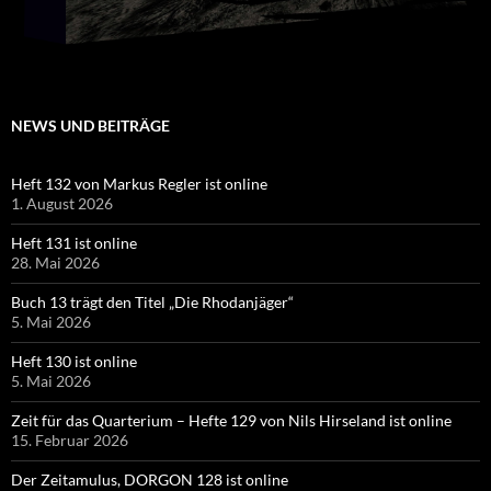
NEWS UND BEITRÄGE
Heft 132 von Markus Regler ist online
1. August 2026
Heft 131 ist online
28. Mai 2026
Buch 13 trägt den Titel „Die Rhodanjäger“
5. Mai 2026
Heft 130 ist online
5. Mai 2026
Zeit für das Quarterium – Hefte 129 von Nils Hirseland ist online
15. Februar 2026
Der Zeitamulus, DORGON 128 ist online