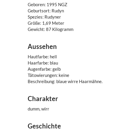
Geboren: 1995 NGZ
Geburtsort: Rudyn
Spezies: Rudyner
Größe: 1,69 Meter
Gewicht: 87 Kilogramm
Aussehen
Hautfarbe: hell
Haarfarbe: blau
Augenfarbe: gelb
Tätowierungen: keine
Beschreibung: blaue wirre Haarmähne.
Charakter
dumm, wirr
Geschichte