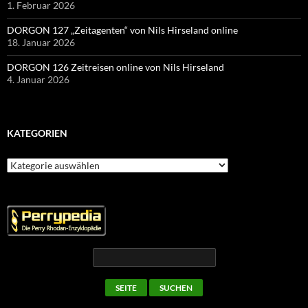
1. Februar 2026
DORGON 127 „Zeitagenten“ von Nils Hirseland online
18. Januar 2026
DORGON 126 Zeitreisen online von Nils Hirseland
4. Januar 2026
KATEGORIEN
Kategorien