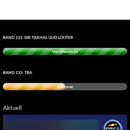
BAND 131: DIE TAKHAL GUD LOOTER
Veröffentlicht
BAND 132: TBA
Lektorat
Aktuell