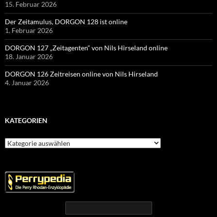
15. Februar 2026
Der Zeitamulus, DORGON 128 ist online
1. Februar 2026
DORGON 127 „Zeitagenten“ von Nils Hirseland online
18. Januar 2026
DORGON 126 Zeitreisen online von Nils Hirseland
4. Januar 2026
KATEGORIEN
Kategorien