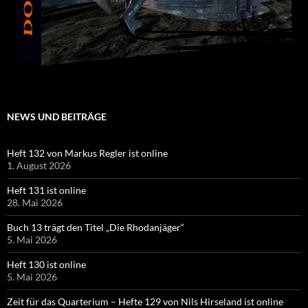
NEWS UND BEITRÄGE
Heft 132 von Markus Regler ist online
1. August 2026
Heft 131 ist online
28. Mai 2026
Buch 13 trägt den Titel „Die Rhodanjäger“
5. Mai 2026
Heft 130 ist online
5. Mai 2026
Zeit für das Quarterium – Hefte 129 von Nils Hirseland ist online