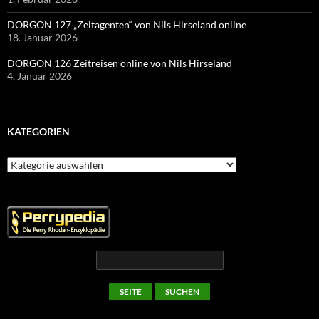
DORGON 127 „Zeitagenten“ von Nils Hirseland online
18. Januar 2026
DORGON 126 Zeitreisen online von Nils Hirseland
4. Januar 2026
KATEGORIEN
Kategorien