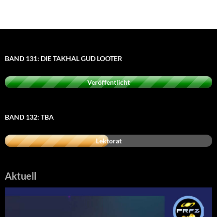
BAND 131: DIE TAKHAL GUD LOOTER
Veröffentlicht
BAND 132: TBA
Lektorat
Aktuell