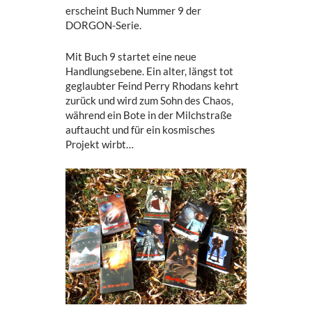
erscheint Buch Nummer 9 der
DORGON-Serie.
Mit Buch 9 startet eine neue
Handlungsebene. Ein alter, längst tot
geglaubter Feind Perry Rhodans kehrt
zurück und wird zum Sohn des Chaos,
während ein Bote in der Milchstraße
auftaucht und für ein kosmisches
Projekt wirbt…