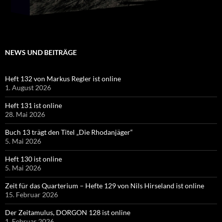
NEWS UND BEITRÄGE
Heft 132 von Markus Regler ist online
1. August 2026
Heft 131 ist online
28. Mai 2026
Buch 13 trägt den Titel „Die Rhodanjäger“
5. Mai 2026
Heft 130 ist online
5. Mai 2026
Zeit für das Quarterium – Hefte 129 von Nils Hirseland ist online
15. Februar 2026
Der Zeitamulus, DORGON 128 ist online
1. Februar 2026