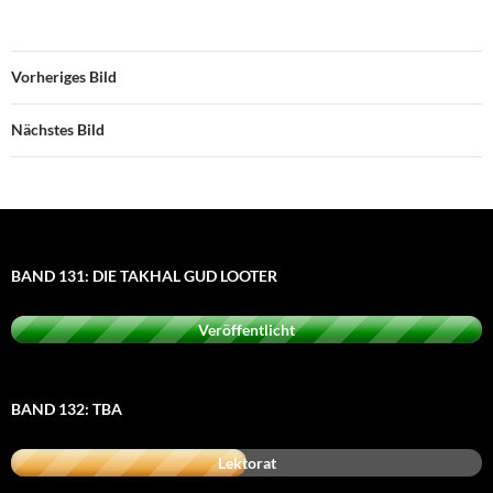
Vorheriges Bild
Nächstes Bild
BAND 131: DIE TAKHAL GUD LOOTER
Veröffentlicht
BAND 132: TBA
Lektorat