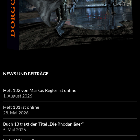
NEWS UND BEITRÄGE
Heft 132 von Markus Regler ist online
1. August 2026
Heft 131 ist online
28. Mai 2026
Buch 13 trägt den Titel „Die Rhodanjäger“
5. Mai 2026