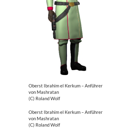
Oberst Ibrahim el Kerkum – Anführer
von Mashratan
(C) Roland Wolf
Oberst Ibrahim el Kerkum – Anführer
von Mashratan
(C) Roland Wolf