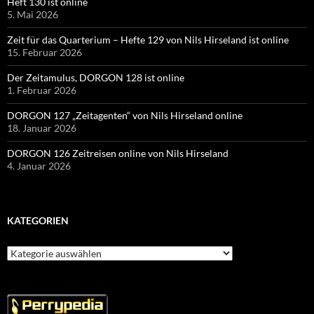
Heft 130 ist online
5. Mai 2026
Zeit für das Quarterium – Hefte 129 von Nils Hirseland ist online
15. Februar 2026
Der Zeitamulus, DORGON 128 ist online
1. Februar 2026
DORGON 127 „Zeitagenten“ von Nils Hirseland online
18. Januar 2026
DORGON 126 Zeitreisen online von Nils Hirseland
4. Januar 2026
KATEGORIEN
Kategorien