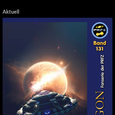
Aktuell