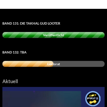
BAND 131: DIE TAKHAL GUD LOOTER
Veröffentlicht
BAND 132: TBA
Lektorat
Aktuell