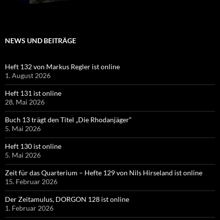
NEWS UND BEITRÄGE
Heft 132 von Markus Regler ist online
1. August 2026
Heft 131 ist online
28. Mai 2026
Buch 13 trägt den Titel „Die Rhodanjäger“
5. Mai 2026
Heft 130 ist online
5. Mai 2026
Zeit für das Quarterium – Hefte 129 von Nils Hirseland ist online
15. Februar 2026
Der Zeitamulus, DORGON 128 ist online
1. Februar 2026