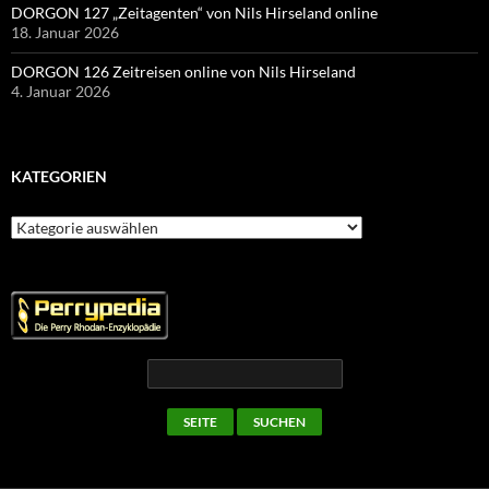
DORGON 127 „Zeitagenten“ von Nils Hirseland online
18. Januar 2026
DORGON 126 Zeitreisen online von Nils Hirseland
4. Januar 2026
KATEGORIEN
Kategorien