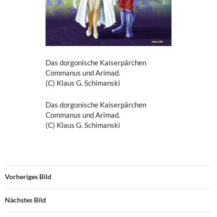
Das dorgonische Kaiserpärchen
Commanus und Arimad.
(C) Klaus G. Schimanski
Das dorgonische Kaiserpärchen
Commanus und Arimad.
(C) Klaus G. Schimanski
Vorheriges Bild
Nächstes Bild