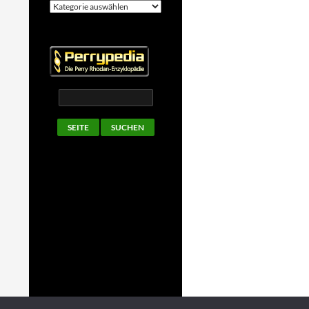
Kategorien