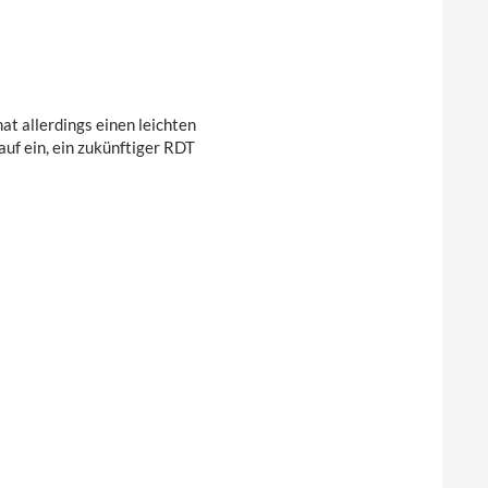
at allerdings einen leichten
auf ein, ein zukünftiger RDT