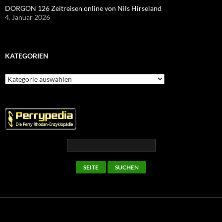
DORGON 126 Zeitreisen online von Nils Hirseland
4. Januar 2026
KATEGORIEN
Kategorien