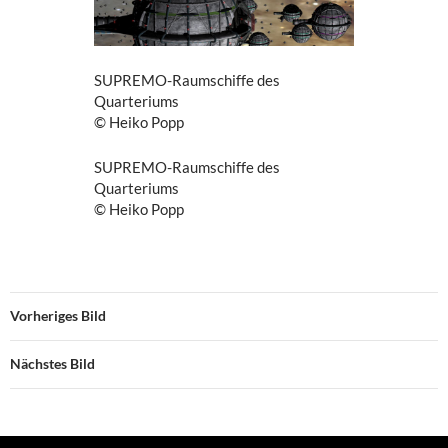
SUPREMO-Raumschiffe des
Quarteriums
© Heiko Popp
SUPREMO-Raumschiffe des
Quarteriums
© Heiko Popp
Vorheriges Bild
Nächstes Bild