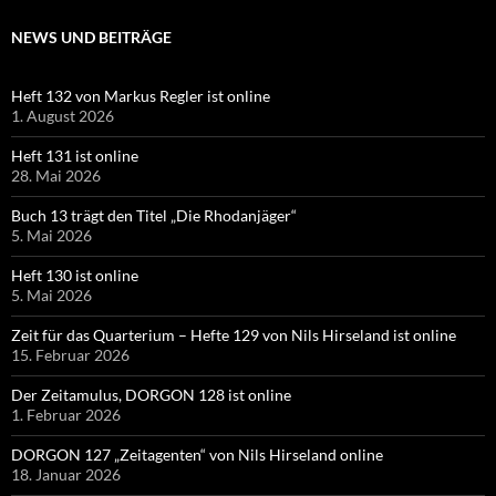
NEWS UND BEITRÄGE
Heft 132 von Markus Regler ist online
1. August 2026
Heft 131 ist online
28. Mai 2026
Buch 13 trägt den Titel „Die Rhodanjäger“
5. Mai 2026
Heft 130 ist online
5. Mai 2026
Zeit für das Quarterium – Hefte 129 von Nils Hirseland ist online
15. Februar 2026
Der Zeitamulus, DORGON 128 ist online
1. Februar 2026
DORGON 127 „Zeitagenten“ von Nils Hirseland online
18. Januar 2026