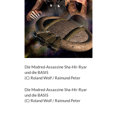
Die Modred-Assassine Sha-Hir-Ryar
und die BASIS
(C) Roland Wolf / Raimund Peter
Die Modred-Assassine Sha-Hir-Ryar
und die BASIS
(C) Roland Wolf / Raimund Peter