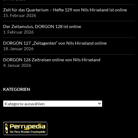
Zeit für das Quarterium – Hefte 129 von Nils Hirseland ist online
15. Februar 2026
Der Zeitamulus, DORGON 128 ist online
1. Februar 2026
DORGON 127 „Zeitagenten“ von Nils Hirseland online
18. Januar 2026
DORGON 126 Zeitreisen online von Nils Hirseland
4. Januar 2026
KATEGORIEN
Kategorien