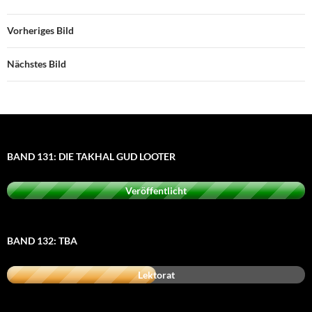
Vorheriges Bild
Nächstes Bild
BAND 131: DIE TAKHAL GUD LOOTER
Veröffentlicht
BAND 132: TBA
Lektorat