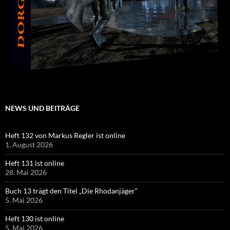
NEWS UND BEITRÄGE
Heft 132 von Markus Regler ist online
1. August 2026
Heft 131 ist online
28. Mai 2026
Buch 13 trägt den Titel „Die Rhodanjäger“
5. Mai 2026
Heft 130 ist online
5. Mai 2026