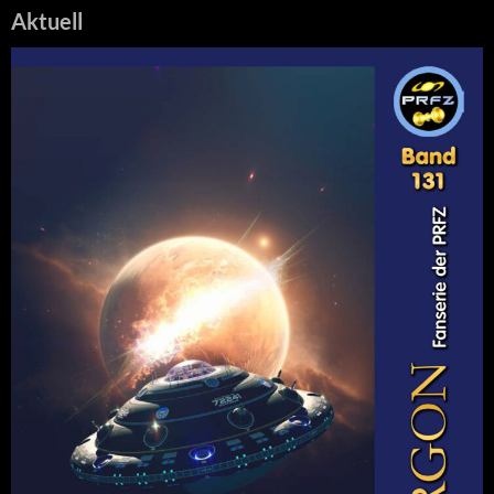
Aktuell