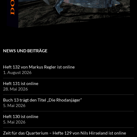
NEWS UND BEITRÄGE
Heft 132 von Markus Regler ist online
1. August 2026
Heft 131 ist online
28. Mai 2026
Buch 13 trägt den Titel „Die Rhodanjäger“
5. Mai 2026
Heft 130 ist online
5. Mai 2026
Zeit für das Quarterium – Hefte 129 von Nils Hirseland ist online