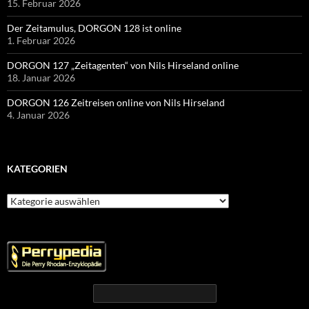
15. Februar 2026
Der Zeitamulus, DORGON 128 ist online
1. Februar 2026
DORGON 127 „Zeitagenten“ von Nils Hirseland online
18. Januar 2026
DORGON 126 Zeitreisen online von Nils Hirseland
4. Januar 2026
KATEGORIEN
Kategorien