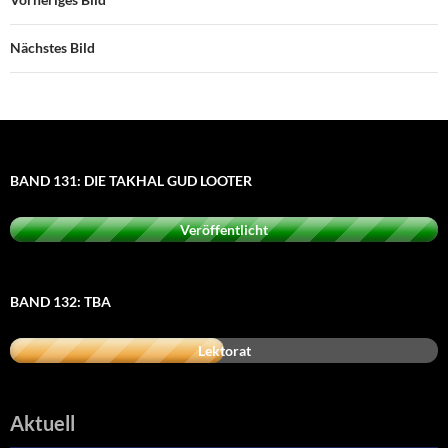
Nächstes Bild
BAND 131: DIE TAKHAL GUD LOOTER
Veröffentlicht
BAND 132: TBA
Lektorat
Aktuell