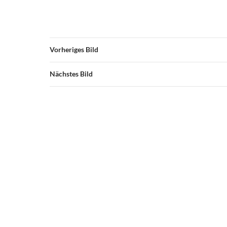
Vorheriges Bild
Nächstes Bild