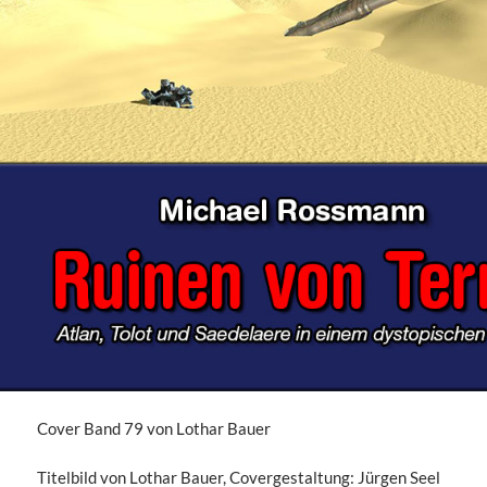
Cover Band 79 von Lothar Bauer
Titelbild von Lothar Bauer, Covergestaltung: Jürgen Seel