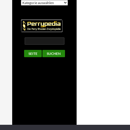
Kategorien