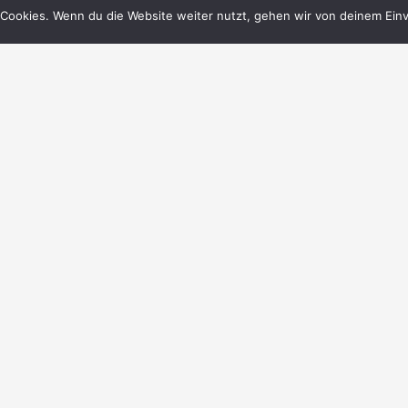
Cookies. Wenn du die Website weiter nutzt, gehen wir von deinem Einv