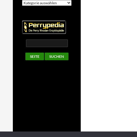
Kategorien