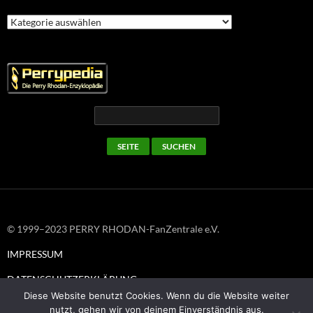
Kategorien
© 1999–2023 PERRY RHODAN-FanZentrale e.V.
IMPRESSUM
DATENSCHUTZERKLÄRUNG
Diese Website benutzt Cookies. Wenn du die Website weiter
nutzt, gehen wir von deinem Einverständnis aus.