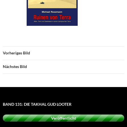
Vorheriges Bild
Nächstes Bild
BAND 131: DIE TAKHAL GUD LOOTER
Veröffentlicht