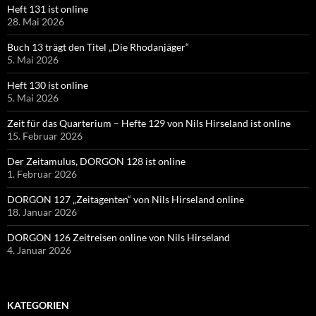
Heft 131 ist online
28. Mai 2026
Buch 13 trägt den Titel „Die Rhodanjäger“
5. Mai 2026
Heft 130 ist online
5. Mai 2026
Zeit für das Quarterium – Hefte 129 von Nils Hirseland ist online
15. Februar 2026
Der Zeitamulus, DORGON 128 ist online
1. Februar 2026
DORGON 127 „Zeitagenten“ von Nils Hirseland online
18. Januar 2026
DORGON 126 Zeitreisen online von Nils Hirseland
4. Januar 2026
KATEGORIEN