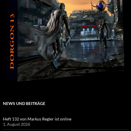
NEWS UND BEITRÄGE
Heft 132 von Markus Regler ist online
1. August 2026