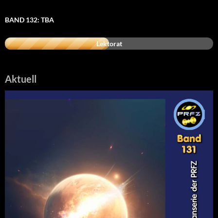
BAND 132: TBA
Lektorat
Aktuell