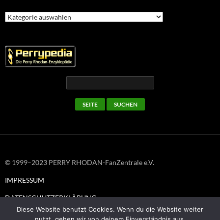
Kategorien
© 1999–2023 PERRY RHODAN-FanZentrale e.V.
IMPRESSUM
DATENSCHUTZERKLÄRUNG
Diese Website benutzt Cookies. Wenn du die Website weiter
nutzt, gehen wir von deinem Einverständnis aus.