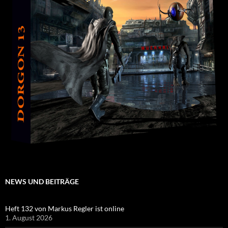
NEWS UND BEITRÄGE
Heft 132 von Markus Regler ist online
1. August 2026