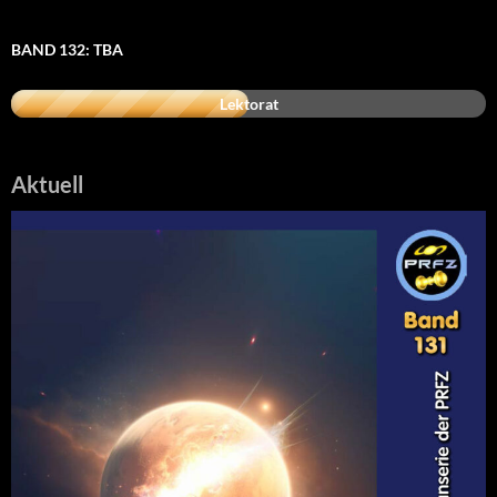
BAND 132: TBA
Lektorat
Aktuell