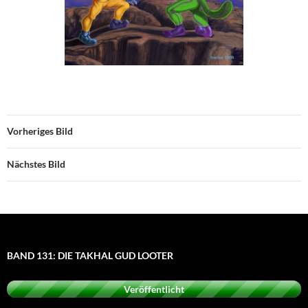
Vorheriges Bild
Nächstes Bild
BAND 131: DIE TAKHAL GUD LOOTER
Veröffentlicht