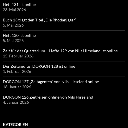
Heft 131 ist online
28. Mai 2026
Buch 13 trägt den Titel „Die Rhodanjäger“
5. Mai 2026
Heft 130 ist online
5. Mai 2026
Zeit für das Quarterium – Hefte 129 von Nils Hirseland ist online
15. Februar 2026
Der Zeitamulus, DORGON 128 ist online
1. Februar 2026
DORGON 127 „Zeitagenten“ von Nils Hirseland online
18. Januar 2026
DORGON 126 Zeitreisen online von Nils Hirseland
4. Januar 2026
KATEGORIEN