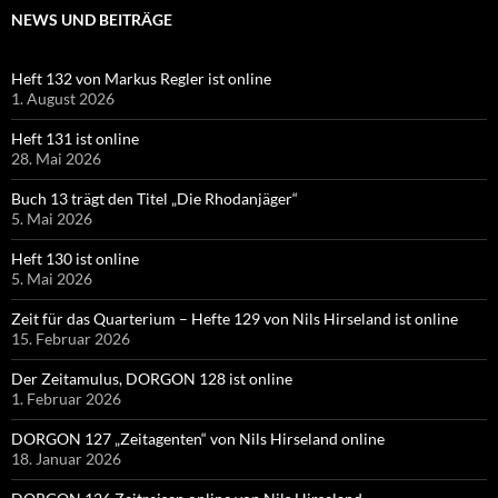
NEWS UND BEITRÄGE
Heft 132 von Markus Regler ist online
1. August 2026
Heft 131 ist online
28. Mai 2026
Buch 13 trägt den Titel „Die Rhodanjäger“
5. Mai 2026
Heft 130 ist online
5. Mai 2026
Zeit für das Quarterium – Hefte 129 von Nils Hirseland ist online
15. Februar 2026
Der Zeitamulus, DORGON 128 ist online
1. Februar 2026
DORGON 127 „Zeitagenten“ von Nils Hirseland online
18. Januar 2026