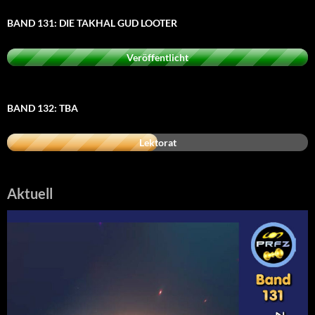
BAND 131: DIE TAKHAL GUD LOOTER
Veröffentlicht
BAND 132: TBA
Lektorat
Aktuell