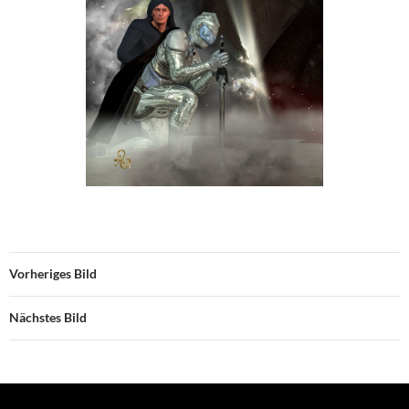
Vorheriges Bild
Nächstes Bild