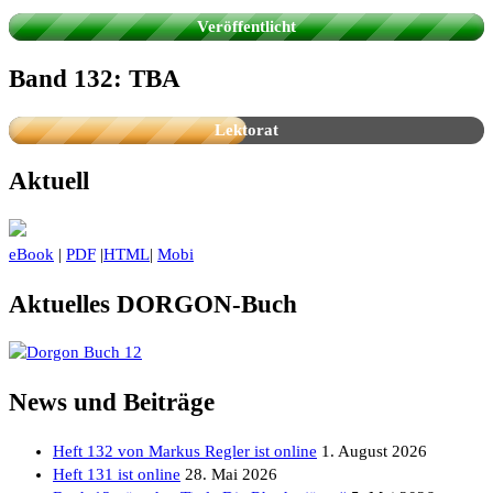
Universum
Veröffentlicht
Band 132: TBA
Lektorat
Aktuell
eBook
|
PDF
|
HTML
|
Mobi
Aktuelles DORGON-Buch
News und Beiträge
Heft 132 von Markus Regler ist online
1. August 2026
Heft 131 ist online
28. Mai 2026