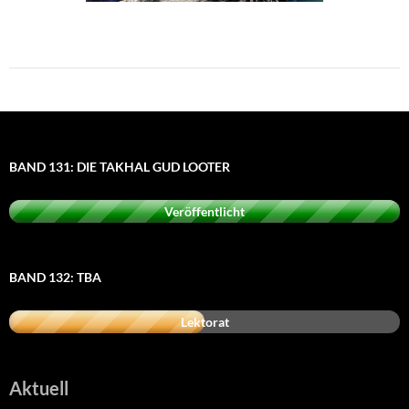
BAND 131: DIE TAKHAL GUD LOOTER
Veröffentlicht
BAND 132: TBA
Lektorat
Aktuell