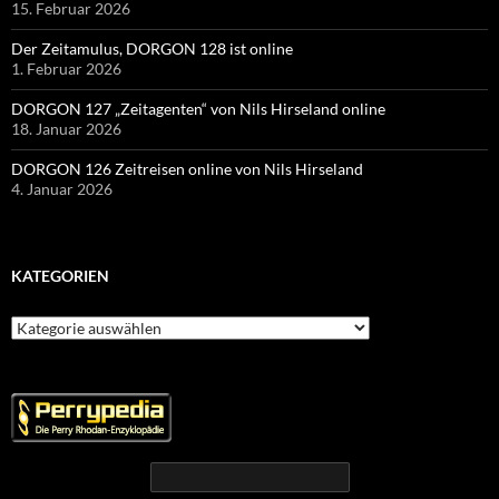
15. Februar 2026
Der Zeitamulus, DORGON 128 ist online
1. Februar 2026
DORGON 127 „Zeitagenten“ von Nils Hirseland online
18. Januar 2026
DORGON 126 Zeitreisen online von Nils Hirseland
4. Januar 2026
KATEGORIEN
Kategorien