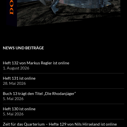
NEWS UND BEITRÄGE
Heft 132 von Markus Regler ist online
1. August 2026
Heft 131 ist online
28. Mai 2026
Buch 13 trägt den Titel „Die Rhodanjäger“
5. Mai 2026
Heft 130 ist online
5. Mai 2026
Zeit für das Quarterium – Hefte 129 von Nils Hirseland ist online