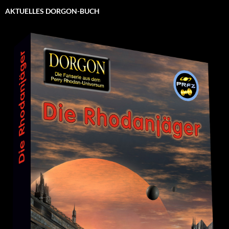
AKTUELLES DORGON-BUCH