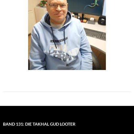
BAND 131: DIE TAKHAL GUD LOOTER