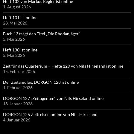
Heft 132 von Markus Regler ist online
1. August 2026
Heft 131 ist online
28. Mai 2026
Buch 13 trägt den Titel „Die Rhodanjäger“
5. Mai 2026
Heft 130 ist online
5. Mai 2026
Zeit für das Quarterium – Hefte 129 von Nils Hirseland ist online
15. Februar 2026
Der Zeitamulus, DORGON 128 ist online
1. Februar 2026
DORGON 127 „Zeitagenten“ von Nils Hirseland online
18. Januar 2026
DORGON 126 Zeitreisen online von Nils Hirseland
4. Januar 2026