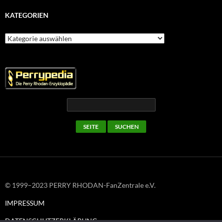
KATEGORIEN
Kategorien
© 1999–2023 PERRY RHODAN-FanZentrale e.V.
IMPRESSUM
DATENSCHUTZERKLÄRUNG