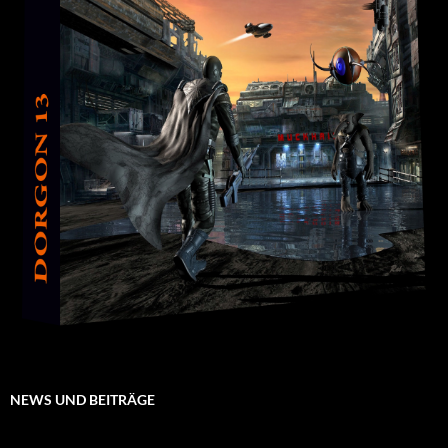
NEWS UND BEITRÄGE