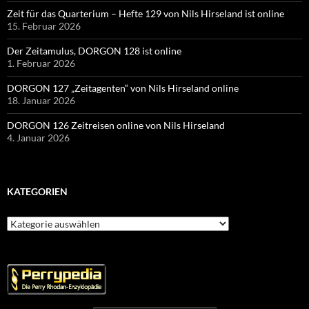
Zeit für das Quarterium – Hefte 129 von Nils Hirseland ist online
15. Februar 2026
Der Zeitamulus, DORGON 128 ist online
1. Februar 2026
DORGON 127 „Zeitagenten“ von Nils Hirseland online
18. Januar 2026
DORGON 126 Zeitreisen online von Nils Hirseland
4. Januar 2026
KATEGORIEN
Kategorien