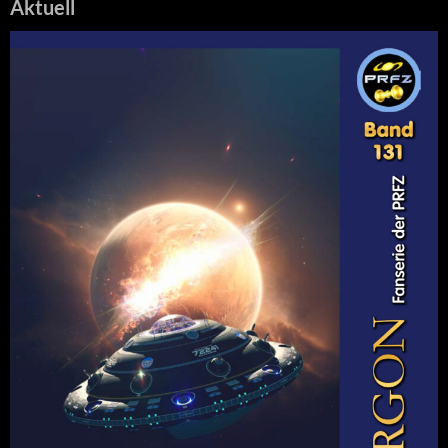
Aktuell