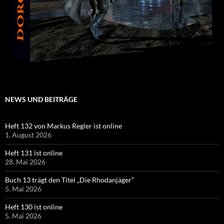
NEWS UND BEITRÄGE
Heft 132 von Markus Regler ist online
1. August 2026
Heft 131 ist online
28. Mai 2026
Buch 13 trägt den Titel „Die Rhodanjäger“
5. Mai 2026
Heft 130 ist online
5. Mai 2026