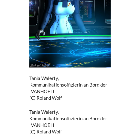
Tania Walerty,
Kommunikationsoffizierin an Bord der
IVANHOE II
(C) Roland Wolf
Tania Walerty,
Kommunikationsoffizierin an Bord der
IVANHOE II
(C) Roland Wolf