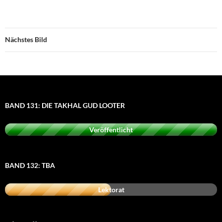
Nächstes Bild
BAND 131: DIE TAKHAL GUD LOOTER
Veröffentlicht
BAND 132: TBA
Lektorat