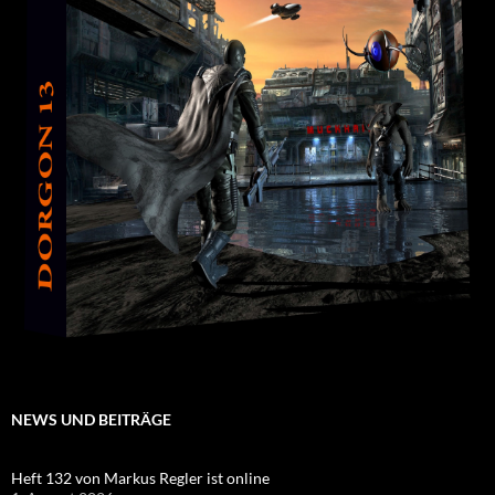
NEWS UND BEITRÄGE
Heft 132 von Markus Regler ist online