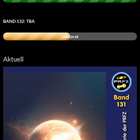
BAND 132: TBA
Lektorat
Aktuell