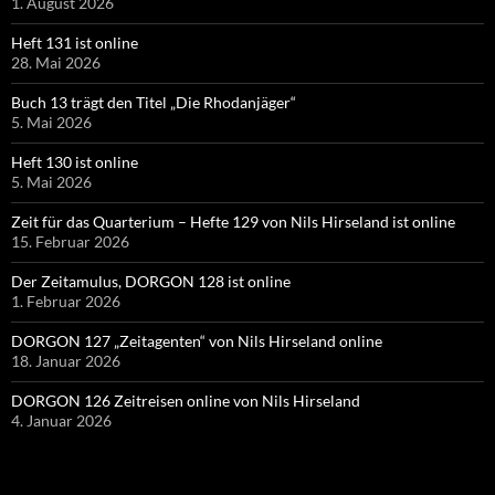
1. August 2026
Heft 131 ist online
28. Mai 2026
Buch 13 trägt den Titel „Die Rhodanjäger“
5. Mai 2026
Heft 130 ist online
5. Mai 2026
Zeit für das Quarterium – Hefte 129 von Nils Hirseland ist online
15. Februar 2026
Der Zeitamulus, DORGON 128 ist online
1. Februar 2026
DORGON 127 „Zeitagenten“ von Nils Hirseland online
18. Januar 2026
DORGON 126 Zeitreisen online von Nils Hirseland
4. Januar 2026