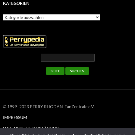
KATEGORIEN
Kategorien
© 1999–2023 PERRY RHODAN-FanZentrale e.V.
IMPRESSUM
DATENSCHUTZERKLÄRUNG