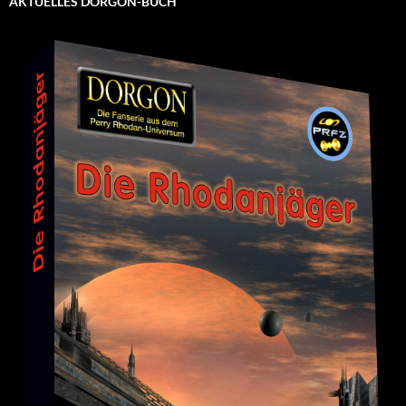
AKTUELLES DORGON-BUCH