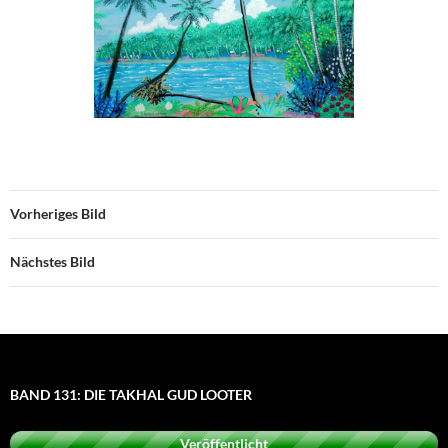
Vorheriges Bild
Nächstes Bild
BAND 131: DIE TAKHAL GUD LOOTER
Veröffentlicht