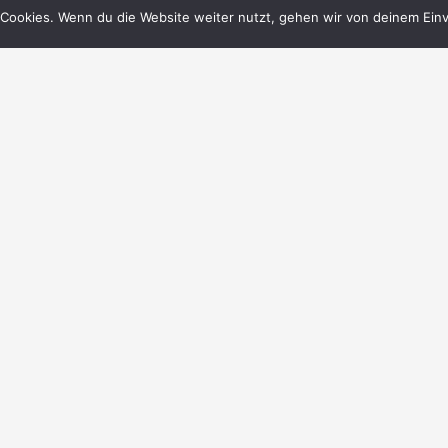
Cookies. Wenn du die Website weiter nutzt, gehen wir von deinem Einv