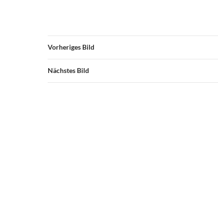
Vorheriges Bild
Nächstes Bild