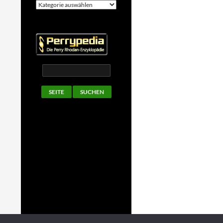
Kategorien