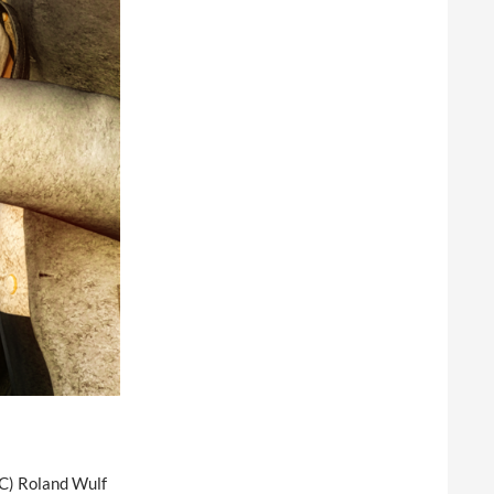
(C) Roland Wulf