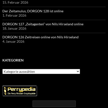
15. Februar 2026
Der Zeitamulus, DORGON 128 ist online
1. Februar 2026
DORGON 127 „Zeitagenten“ von Nils Hirseland online
18. Januar 2026
DORGON 126 Zeitreisen online von Nils Hirseland
4. Januar 2026
KATEGORIEN
Kategorien