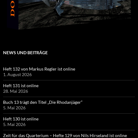
NEWS UND BEITRÄGE
Heft 132 von Markus Regler ist online
1. August 2026
Heft 131 ist online
28. Mai 2026
Buch 13 trägt den Titel „Die Rhodanjäger“
5. Mai 2026
Heft 130 ist online
5. Mai 2026
Zeit für das Quarterium – Hefte 129 von Nils Hirseland ist online