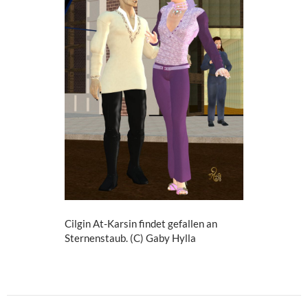
Cilgin At-Karsin findet gefallen an
Sternenstaub. (C) Gaby Hylla